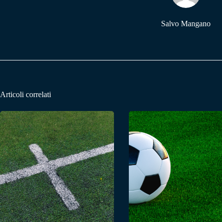
Salvo Mangano
Articoli correlati