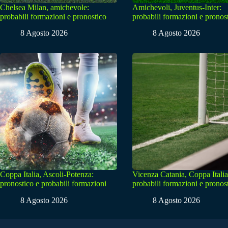
Chelsea Milan, amichevole:
Amichevoli, Juventus-Inter:
probabili formazioni e pronostico
probabili formazioni e pronos
8 Agosto 2026
8 Agosto 2026
Coppa Italia, Ascoli-Potenza:
Vicenza Catania, Coppa Italia
pronostico e probabili formazioni
probabili formazioni e pronos
8 Agosto 2026
8 Agosto 2026