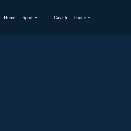
Home
Sport
Cavalli
Guide