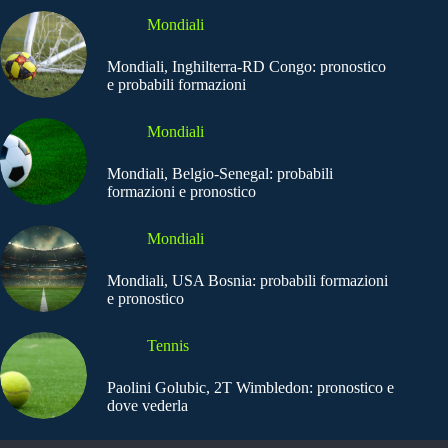
Mondiali
Mondiali, Inghilterra-RD Congo: pronostico
e probabili formazioni
Mondiali
Mondiali, Belgio-Senegal: probabili
formazioni e pronostico
Mondiali
Mondiali, USA Bosnia: probabili formazioni
e pronostico
Tennis
Paolini Golubic, 2T Wimbledon: pronostico e
dove vederla