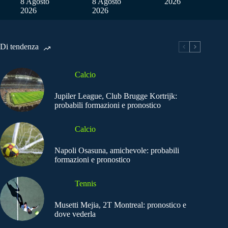
8 Agosto
8 Agosto
2026
2026
2026
Di tendenza
Calcio
Jupiler League, Club Brugge Kortrijk:
probabili formazioni e pronostico
Calcio
Napoli Osasuna, amichevole: probabili
formazioni e pronostico
Tennis
Musetti Mejia, 2T Montreal: pronostico e
dove vederla