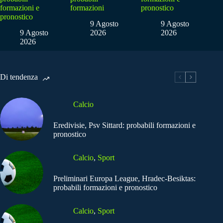
formazioni e
formazioni
pronostico
pronostico
9 Agosto
9 Agosto
9 Agosto
2026
2026
2026
Di tendenza
Calcio
Eredivisie, Psv Sittard: probabili formazioni e
pronostico
Calcio
,
Sport
Preliminari Europa League, Hradec-Besiktas:
probabili formazioni e pronostico
Calcio
,
Sport