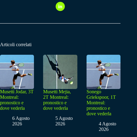
Articoli correlati
Musetti Jodar, 3T
Musetti Mejia,
Sonego
Montreal:
2T Montreal:
Griekspoor, 1T
pronostico e
pronostico e
Montreal:
dove vederla
dove vederla
pronostico e
dove vederla
6 Agosto
5 Agosto
2026
2026
4 Agosto
2026