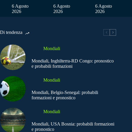
6 Agosto
6 Agosto
6 Agosto
2026
2026
2026
Di tendenza
Mondiali
Mondiali, Inghilterra-RD Congo: pronostico
e probabili formazioni
Mondiali
Mondiali, Belgio-Senegal: probabili
formazioni e pronostico
Mondiali
Mondiali, USA Bosnia: probabili formazioni
e pronostico