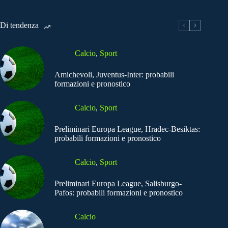
Di tendenza
Calcio
,
Sport
Amichevoli, Juventus-Inter: probabili
formazioni e pronostico
Calcio
,
Sport
Preliminari Europa League, Hradec-Besiktas:
probabili formazioni e pronostico
Calcio
,
Sport
Preliminari Europa League, Salisburgo-
Pafos: probabili formazioni e pronostico
Calcio