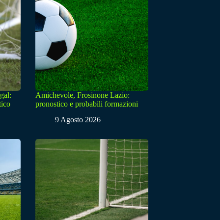
gal:
Amichevole, Frosinone Lazio:
tico
pronostico e probabili formazioni
9 Agosto 2026