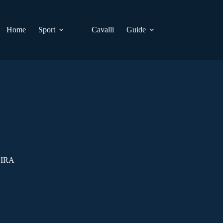
Home
Sport
Cavalli
Guide
EIRA