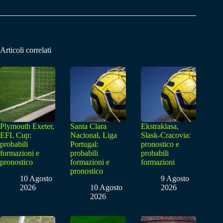
Articoli correlati
Plymouth Exeter,
Santa Clara
Ekstraklasa,
EFL Cup:
Nacional, Liga
Slask-Cracovia:
probabili
Portugal:
pronostico e
formazioni e
probabili
probabili
pronostico
formazioni e
formazioni
pronostico
10 Agosto
9 Agosto
2026
10 Agosto
2026
2026