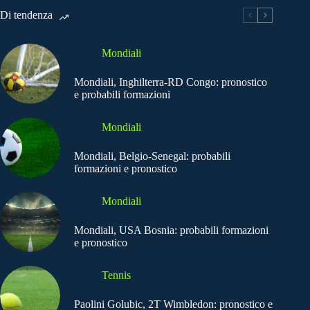
Di tendenza
Mondiali
Mondiali, Inghilterra-RD Congo: pronostico
e probabili formazioni
Mondiali
Mondiali, Belgio-Senegal: probabili
formazioni e pronostico
Mondiali
Mondiali, USA Bosnia: probabili formazioni
e pronostico
Tennis
Paolini Golubic, 2T Wimbledon: pronostico e