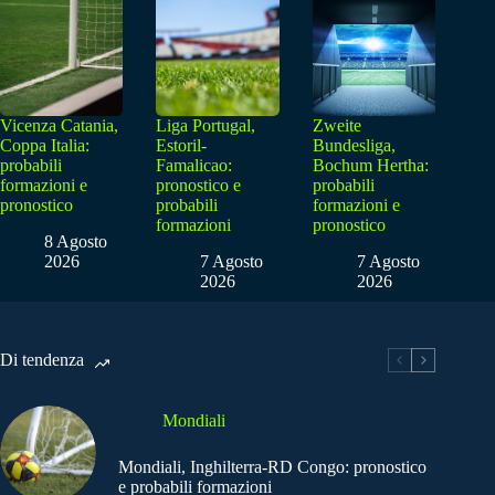
Vicenza Catania,
Liga Portugal,
Zweite
Coppa Italia:
Estoril-
Bundesliga,
probabili
Famalicao:
Bochum Hertha:
formazioni e
pronostico e
probabili
pronostico
probabili
formazioni e
formazioni
pronostico
8 Agosto
2026
7 Agosto
7 Agosto
2026
2026
Di tendenza
Mondiali
Mondiali, Inghilterra-RD Congo: pronostico
e probabili formazioni