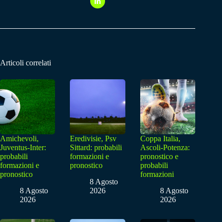
Articoli correlati
Amichevoli,
Eredivisie, Psv
Coppa Italia,
Juventus-Inter:
Sittard: probabili
Ascoli-Potenza:
probabili
formazioni e
pronostico e
formazioni e
pronostico
probabili
pronostico
formazioni
8 Agosto
8 Agosto
2026
8 Agosto
2026
2026