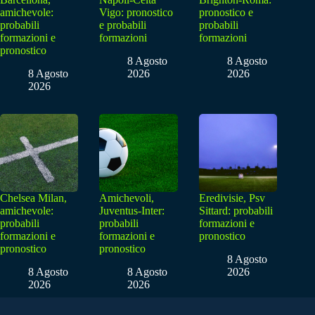
amichevole:
Vigo: pronostico
pronostico e
probabili
e probabili
probabili
formazioni e
formazioni
formazioni
pronostico
8 Agosto
8 Agosto
8 Agosto
2026
2026
2026
Chelsea Milan,
Amichevoli,
Eredivisie, Psv
amichevole:
Juventus-Inter:
Sittard: probabili
probabili
probabili
formazioni e
formazioni e
formazioni e
pronostico
pronostico
pronostico
8 Agosto
8 Agosto
8 Agosto
2026
2026
2026