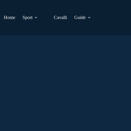
Home
Sport
Cavalli
Guide