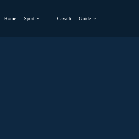
Home
Sport
Cavalli
Guide