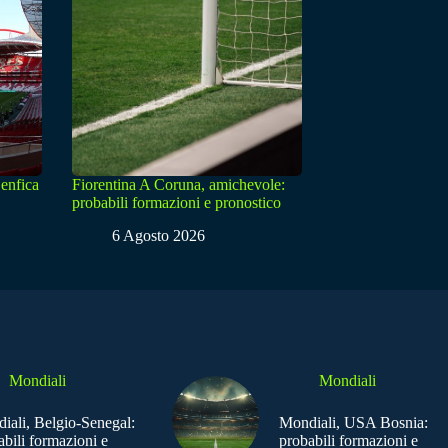
enfica
Fiorentina A Coruna, amichevole:
probabili formazioni e pronostico
6 Agosto 2026
Mondiali
Mondiali
iali, Belgio-Senegal:
Mondiali, USA Bosnia:
abili formazioni e
probabili formazioni e