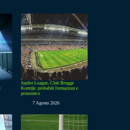
Jupiler League, Club Brugge
e
Kortrijk: probabili formazioni e
pronostico
7 Agosto 2026