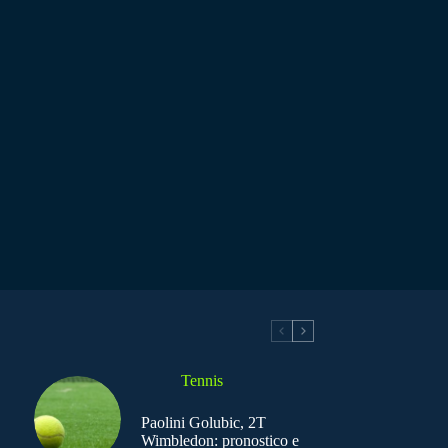
Tennis
Paolini Golubic, 2T
Wimbledon: pronostico e