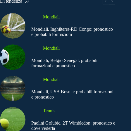
Di tendenza
Mondiali
Mondiali, Inghilterra-RD Congo: pronostico
e probabili formazioni
Mondiali
Mondiali, Belgio-Senegal: probabili
formazioni e pronostico
Mondiali
Mondiali, USA Bosnia: probabili formazioni
e pronostico
Tennis
Paolini Golubic, 2T Wimbledon: pronostico e
dove vederla