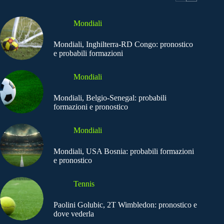
Mondiali
Mondiali, Inghilterra-RD Congo: pronostico
e probabili formazioni
Mondiali
Mondiali, Belgio-Senegal: probabili
formazioni e pronostico
Mondiali
Mondiali, USA Bosnia: probabili formazioni
e pronostico
Tennis
Paolini Golubic, 2T Wimbledon: pronostico e
dove vederla