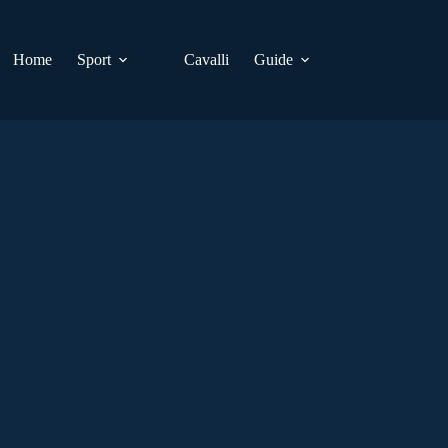
Home
Sport
Cavalli
Guide