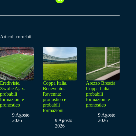
Articoli correlati
Eredivisie,
Coppa Italia,
Arezzo Brescia,
Zwolle Ajax:
Benevento-
Coppa Italia:
probabili
Ravenna:
probabili
formazioni e
pronostico e
formazioni e
pronostico
probabili
pronostico
formazioni
9 Agosto
9 Agosto
2026
9 Agosto
2026
2026