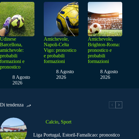
Udinese
Amichevole,
Amichevole,
Barcellona,
Napoli-Celta
Brighton-Roma:
amichevole:
Vigo: pronostico
pronostico e
probabili
e probabili
probabili
formazioni e
formazioni
formazioni
pronostico
8 Agosto
8 Agosto
8 Agosto
2026
2026
2026
Di tendenza
Calcio
,
Sport
Liga Portugal, Estoril-Famalicao: pronostico