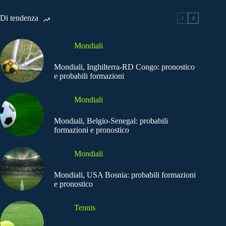
Di tendenza
Mondiali
Mondiali, Inghilterra-RD Congo: pronostico
e probabili formazioni
Mondiali
Mondiali, Belgio-Senegal: probabili
formazioni e pronostico
Mondiali
Mondiali, USA Bosnia: probabili formazioni
e pronostico
Tennis