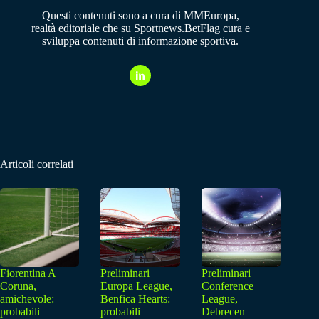
Questi contenuti sono a cura di MMEuropa,
realtà editoriale che su Sportnews.BetFlag cura e
sviluppa contenuti di informazione sportiva.
Articoli correlati
Fiorentina A
Preliminari
Preliminari
Coruna,
Europa League,
Conference
amichevole:
Benfica Hearts:
League,
probabili
probabili
Debrecen