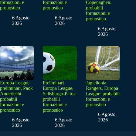
formazioni e
formazioni e
Copenaghen:
pronostico
pronostico
probabili
formazioni e
6 Agosto
6 Agosto
pronostico
2026
2026
6 Agosto
2026
Europa League
Preliminari
Jagiellonia
preliminari, Paok
Europa League,
Rangers, Europa
Anderlecht:
Salisburgo-Pafos:
League: probabili
probabili
probabili
formazioni e
formazioni e
formazioni e
pronostico
pronostico
pronostico
6 Agosto
6 Agosto
6 Agosto
2026
2026
2026