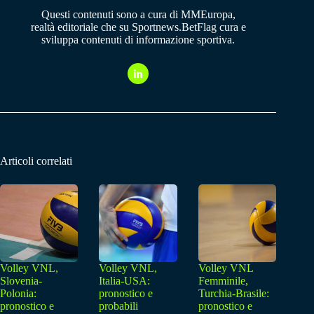
Questi contenuti sono a cura di MMEuropa,
realtà editoriale che su Sportnews.BetFlag cura e
sviluppa contenuti di informazione sportiva.
Articoli correlati
Volley VNL,
Volley VNL,
Volley VNL
Slovenia-
Italia-USA:
Femminile,
Polonia:
pronostico e
Turchia-Brasile:
pronostico e
probabili
pronostico e