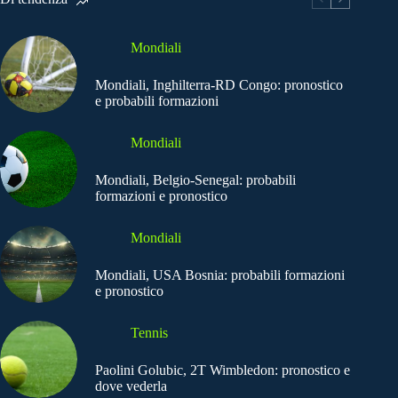
Mondiali
Mondiali, Inghilterra-RD Congo: pronostico
e probabili formazioni
Mondiali
Mondiali, Belgio-Senegal: probabili
formazioni e pronostico
Mondiali
Mondiali, USA Bosnia: probabili formazioni
e pronostico
Tennis
Paolini Golubic, 2T Wimbledon: pronostico e
dove vederla