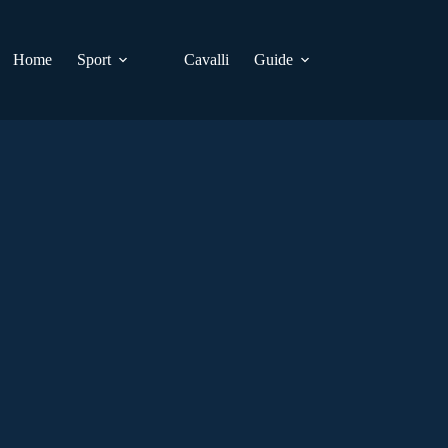
Home
Sport
Cavalli
Guide