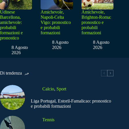
Udinese
Amichevole,
Amichevole,
Barcellona,
Napoli-Celta
Brighton-Roma:
amichevole:
Vigo: pronostico
pronostico e
probabili
e probabili
probabili
formazioni e
formazioni
formazioni
pronostico
8 Agosto
8 Agosto
8 Agosto
2026
2026
2026
Di tendenza
Calcio
,
Sport
Liga Portugal, Estoril-Famalicao: pronostico
e probabili formazioni
Tennis