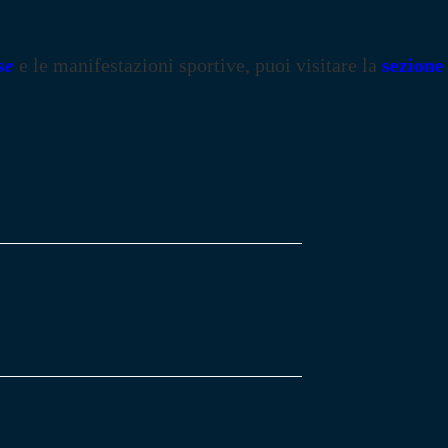
se
e le manifestazioni sportive, puoi visitare la
sezione