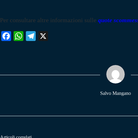
Per consultare altre informazioni sulle
quote scommes
Fa
W
Te
X
ce
ha
le
bo
ts
gr
ok
A
a
pp
m
Salvo Mangano
Articoli correlati