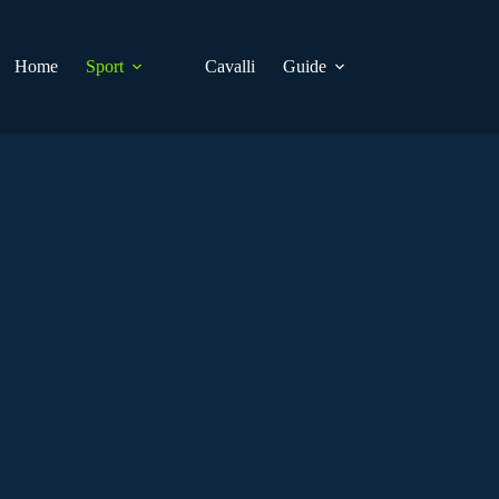
Home
Sport
Cavalli
Guide