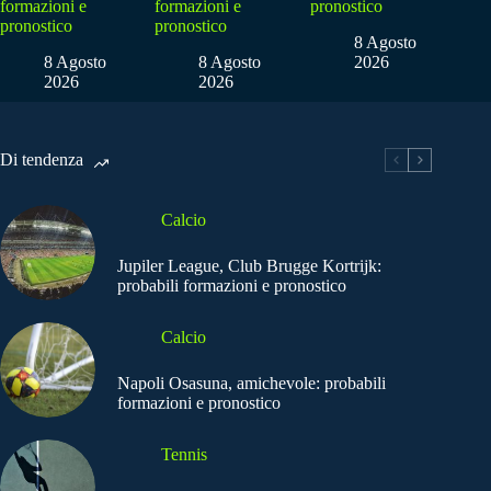
formazioni e
formazioni e
pronostico
pronostico
pronostico
8 Agosto
8 Agosto
8 Agosto
2026
2026
2026
Di tendenza
Calcio
Jupiler League, Club Brugge Kortrijk:
probabili formazioni e pronostico
Calcio
Napoli Osasuna, amichevole: probabili
formazioni e pronostico
Tennis