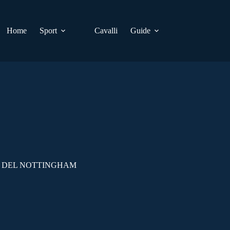
Home
Sport
Cavalli
Guide
A DEL NOTTINGHAM