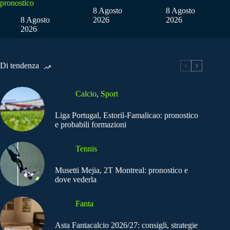
pronostico
8 Agosto
8 Agosto
8 Agosto
2026
2026
2026
Di tendenza
Calcio
,
Sport
Liga Portugal, Estoril-Famalicao: pronostico
e probabili formazioni
Tennis
Musetti Mejia, 2T Montreal: pronostico e
dove vederla
Fanta
Asta Fantacalcio 2026/27: consigli, strategie