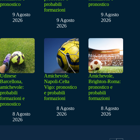
pronostico
probabili
pronostico
formazioni
9 Agosto
9 Agosto
2026
9 Agosto
2026
2026
Udinese
Amichevole,
Amichevole,
Barcellona,
Napoli-Celta
Brighton-Roma:
amichevole:
Vigo: pronostico
pronostico e
probabili
e probabili
probabili
formazioni e
formazioni
formazioni
pronostico
8 Agosto
8 Agosto
8 Agosto
2026
2026
2026