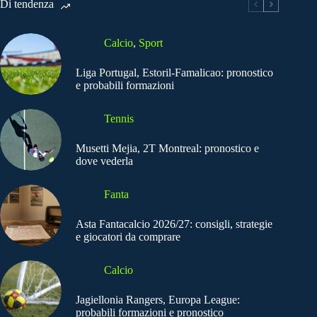
Di tendenza
Calcio
,
Sport
Liga Portugal, Estoril-Famalicao: pronostico
e probabili formazioni
Tennis
Musetti Mejia, 2T Montreal: pronostico e
dove vederla
Fanta
Asta Fantacalcio 2026/27: consigli, strategie
e giocatori da comprare
Calcio
Jagiellonia Rangers, Europa League:
probabili formazioni e pronostico