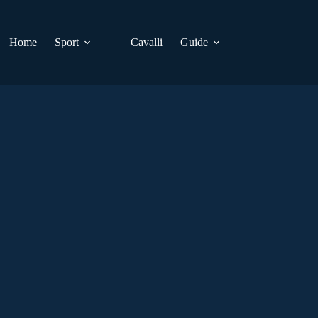
Home
Sport
Cavalli
Guide