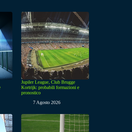
Jupiler League, Club Brugge
e
Kortrijk: probabili formazioni e
pronostico
7 Agosto 2026