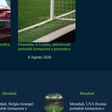
enfica
Fiorentina A Coruna, amichevole:
probabili formazioni e pronostico
6 Agosto 2026
Mondiali
Mondiali
iali, Belgio-Senegal:
Mondiali, USA Bosnia:
abili formazioni e
probabili formazioni e