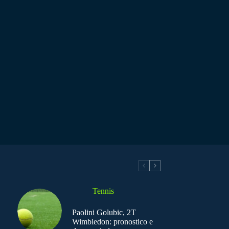
Tennis
Paolini Golubic, 2T
Wimbledon: pronostico e