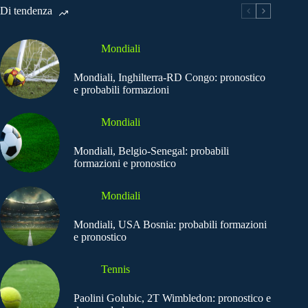
Di tendenza
Mondiali
Mondiali, Inghilterra-RD Congo: pronostico
e probabili formazioni
Mondiali
Mondiali, Belgio-Senegal: probabili
formazioni e pronostico
Mondiali
Mondiali, USA Bosnia: probabili formazioni
e pronostico
Tennis
Paolini Golubic, 2T Wimbledon: pronostico e