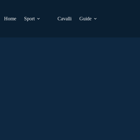
Home
Sport
Cavalli
Guide