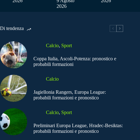
2026
9 Agosto
2026
2026
Di tendenza
Calcio
,
Sport
Coppa Italia, Ascoli-Potenza: pronostico e
probabili formazioni
Calcio
Jagiellonia Rangers, Europa League:
probabili formazioni e pronostico
Calcio
,
Sport
Preliminari Europa League, Hradec-Besiktas:
probabili formazioni e pronostico