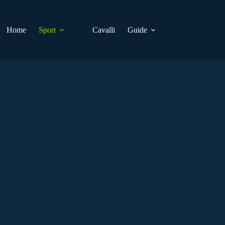
Home
Sport
Cavalli
Guide