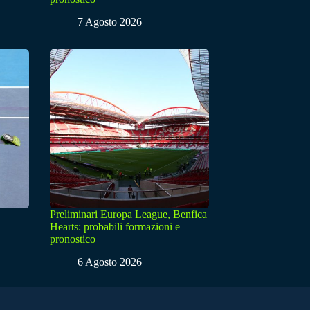
7 Agosto 2026
Preliminari Europa League, Benfica
Hearts: probabili formazioni e
pronostico
6 Agosto 2026