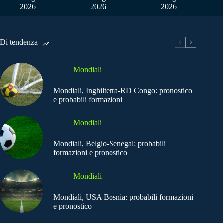
2026
2026
2026
Di tendenza
Mondiali
Mondiali, Inghilterra-RD Congo: pronostico
e probabili formazioni
Mondiali
Mondiali, Belgio-Senegal: probabili
formazioni e pronostico
Mondiali
Mondiali, USA Bosnia: probabili formazioni
e pronostico