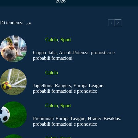
2026
Di tendenza
Calcio
,
Sport
Coppa Italia, Ascoli-Potenza: pronostico e
probabili formazioni
Calcio
Jagiellonia Rangers, Europa League:
probabili formazioni e pronostico
Calcio
,
Sport
Preliminari Europa League, Hradec-Besiktas:
probabili formazioni e pronostico