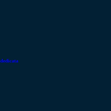
 dedicata