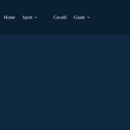
Home
Sport
Cavalli
Guide