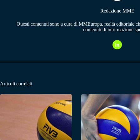
Redazione MME
Questi contenuti sono a cura di MMEuropa, realtà editoriale c
contenuti di informazione spo
Articoli correlati