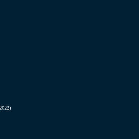
2022)