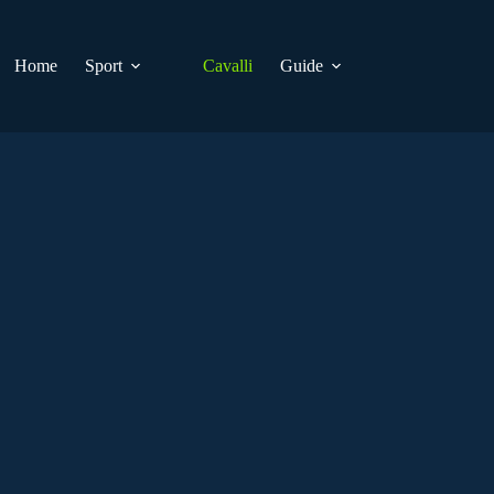
Home
Sport
Cavalli
Guide