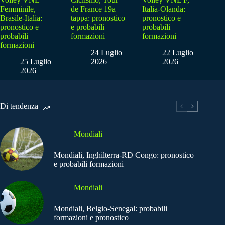
Femminile,
de France 19a
Italia-Olanda:
Brasile-Italia:
tappa: pronostico
pronostico e
pronostico e
e probabili
probabili
probabili
formazioni
formazioni
formazioni
24 Luglio
22 Luglio
25 Luglio
2026
2026
2026
Di tendenza
Mondiali
Mondiali, Inghilterra-RD Congo: pronostico
e probabili formazioni
Mondiali
Mondiali, Belgio-Senegal: probabili
formazioni e pronostico