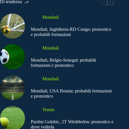
Di tendenza
Mondiali
Mondiali, Inghilterra-RD Congo: pronostico
e probabili formazioni
Mondiali
Mondiali, Belgio-Senegal: probabili
formazioni e pronostico
Mondiali
Mondiali, USA Bosnia: probabili formazioni
e pronostico
Tennis
Paolini Golubic, 2T Wimbledon: pronostico e
dove vederla