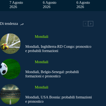
7 Agosto
6 Agosto
6 Agosto
2026
2026
2026
Di tendenza
Mondiali
Mondiali, Inghilterra-RD Congo: pronostico
e probabili formazioni
Mondiali
Mondiali, Belgio-Senegal: probabili
formazioni e pronostico
Mondiali
Mondiali, USA Bosnia: probabili formazioni
e pronostico