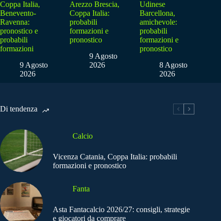
Coppa Italia,
Arezzo Brescia,
Udinese
Benevento-
Coppa Italia:
Barcellona,
Ravenna:
probabili
amichevole:
pronostico e
formazioni e
probabili
probabili
pronostico
formazioni e
formazioni
pronostico
9 Agosto
9 Agosto
2026
8 Agosto
2026
2026
Di tendenza
Calcio
Vicenza Catania, Coppa Italia: probabili
formazioni e pronostico
Fanta
Asta Fantacalcio 2026/27: consigli, strategie
e giocatori da comprare