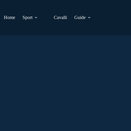
Home
Sport
Cavalli
Guide