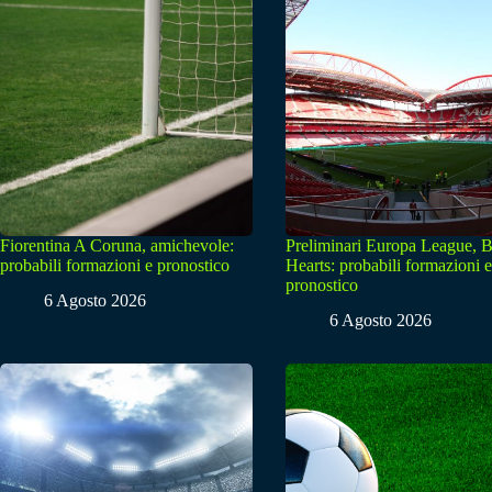
Fiorentina A Coruna, amichevole:
Preliminari Europa League, B
probabili formazioni e pronostico
Hearts: probabili formazioni e
pronostico
6 Agosto 2026
6 Agosto 2026