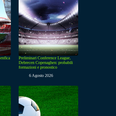
enfica
Preliminari Conference League,
Debrecen Copenaghen: probabili
formazioni e pronostico
6 Agosto 2026