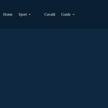
Home
Sport
Cavalli
Guide