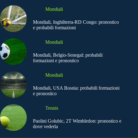
Mondiali
Mondiali, Inghilterra-RD Congo: pronostico
e probabili formazioni
Mondiali
Mondiali, Belgio-Senegal: probabili
formazioni e pronostico
Mondiali
Mondiali, USA Bosnia: probabili formazioni
e pronostico
Tennis
Paolini Golubic, 2T Wimbledon: pronostico e
dove vederla