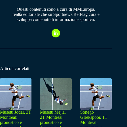
Questi contenuti sono a cura di MMEuropa,
realtà editoriale che su Sportnews.BetFlag cura e
sviluppa contenuti di informazione sportiva.
Articoli correlati
Musetti Jodar, 3T
Musetti Mejia,
Sonego
Montreal:
2T Montreal:
Griekspoor, 1T
pronostico e
pronostico e
Montreal: