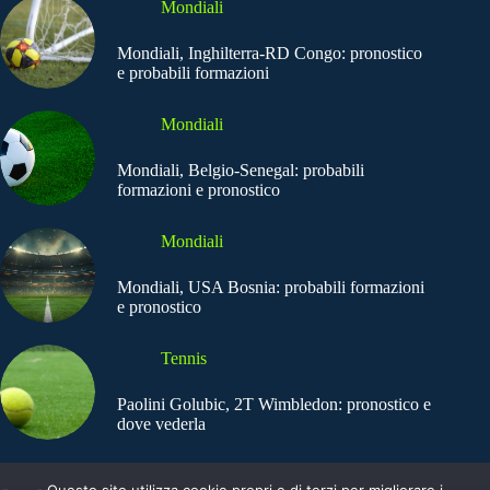
Mondiali
Mondiali, Inghilterra-RD Congo: pronostico
e probabili formazioni
Mondiali
Mondiali, Belgio-Senegal: probabili
formazioni e pronostico
Mondiali
Mondiali, USA Bosnia: probabili formazioni
e pronostico
Tennis
Paolini Golubic, 2T Wimbledon: pronostico e
dove vederla