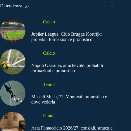
Di tendenza
Calcio
Jupiler League, Club Brugge Kortrijk:
probabili formazioni e pronostico
Calcio
Napoli Osasuna, amichevole: probabili
formazioni e pronostico
Tennis
Musetti Mejia, 2T Montreal: pronostico e
dove vederla
Fanta
Asta Fantacalcio 2026/27: consigli, strategie