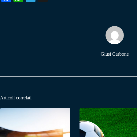
ce
ha
le
bo
ts
gr
ok
A
a
pp
m
Giusi Carbone
Articoli correlati