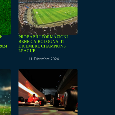
:
PROBABILI FORMAZIONI|
|
BENFICA-BOLOGNA| 11
2024
DICEMBRE CHAMPIONS
LEAGUE
11 Dicembre 2024