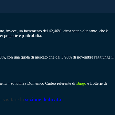
to, invece, un incremento del 42,46%, circa sette volte tanto, che è
r proposte e particolarità.
 4,10%, con una quota di mercato che dal 3,90% di novembre raggiunge il
lienti – sottolinea Domenico Carleo referente di
Bingo
e Lotterie di
i visitare la
sezione dedicata