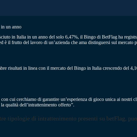
% in un anno
uto in Italia in un anno del solo 6,47%, il Bingo di BetFlag ha registra
d è il frutto del lavoro di un’azienda che ama distinguersi sul mercato pe
mbre risultati in linea con il mercato del Bingo in Italia crescendo del
 con cui cerchiamo di garantire un’esperienza di gioco unica ai nostri c
 la qualità dell’intrattenimento offerto”.
ltre tipologie di intrattenimento presenti su betFlag, puo