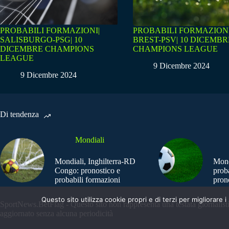
PROBABILI FORMAZIONI|
PROBABILI FORMAZIONI
SALISBURGO-PSG| 10
BREST-PSV| 10 DICEMBR
DICEMBRE CHAMPIONS
CHAMPIONS LEAGUE
LEAGUE
9 Dicembre 2024
9 Dicembre 2024
Di tendenza
Mondiali
Mondiali, Inghilterra-RD
Mond
Congo: pronostico e
prob
probabili formazioni
pron
Questo sito utilizza cookie propri e di terzi per migliorar
SportNews.BetFlag - Questo sito non rappresenta una testata giornalist
aggiornato senza alcuna periodicità