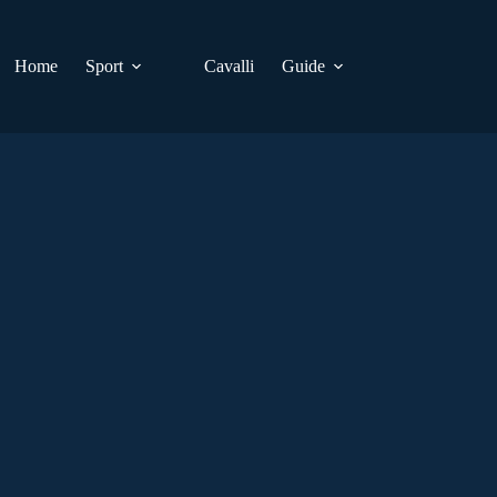
Home
Sport
Cavalli
Guide