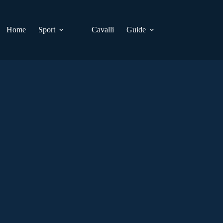
Home
Sport
Cavalli
Guide