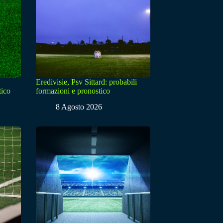
Eredivisie, Psv Sittard: probabili
tico
formazioni e pronostico
8 Agosto 2026