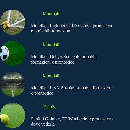
Mondiali
Mondiali, Inghilterra-RD Congo: pronostico
e probabili formazioni
Mondiali
Mondiali, Belgio-Senegal: probabili
formazioni e pronostico
Mondiali
Mondiali, USA Bosnia: probabili formazioni
e pronostico
Tennis
Paolini Golubic, 2T Wimbledon: pronostico e
dove vederla