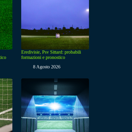
Eredivisie, Psv Sittard: probabili
tico
formazioni e pronostico
8 Agosto 2026