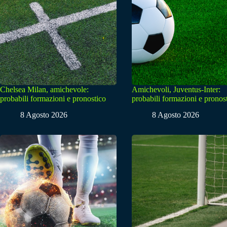
Chelsea Milan, amichevole:
Amichevoli, Juventus-Inter:
probabili formazioni e pronostico
probabili formazioni e pronos
8 Agosto 2026
8 Agosto 2026