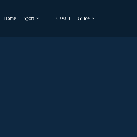
Home
Sport
Cavalli
Guide